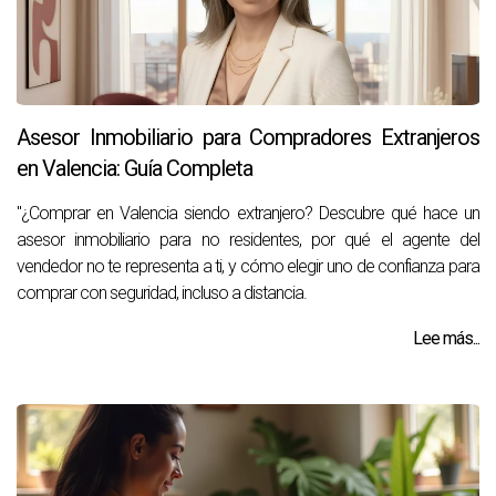
Asesor Inmobiliario para Compradores Extranjeros
en Valencia: Guía Completa
"¿Comprar en Valencia siendo extranjero? Descubre qué hace un
asesor inmobiliario para no residentes, por qué el agente del
vendedor no te representa a ti, y cómo elegir uno de confianza para
comprar con seguridad, incluso a distancia.
Lee más...