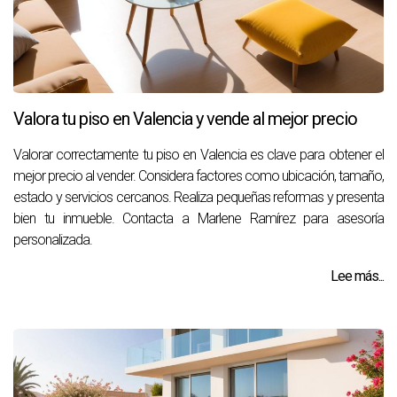
Valora tu piso en Valencia y vende al mejor precio
Valorar correctamente tu piso en Valencia es clave para obtener el
mejor precio al vender. Considera factores como ubicación, tamaño,
estado y servicios cercanos. Realiza pequeñas reformas y presenta
bien tu inmueble. Contacta a Marlene Ramírez para asesoría
personalizada.
Lee más...