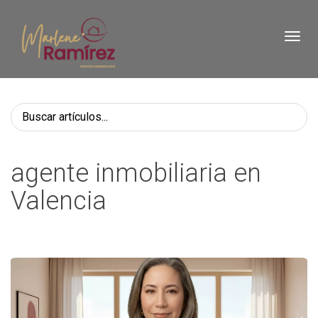
Toggl
agente inmobiliaria en
Valencia