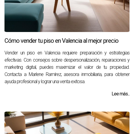
Cómo vender tu piso en Valencia al mejor precio
Vender un piso en Valencia requiere preparación y estrategias
efectivas. Con consejos sobre despersonalización, reparaciones y
marketing digital, puedes maximizar el valor de tu propiedad.
Contacta a Marlene Ramírez, asesora inmobiliaria, para obtener
ayuda profesional y lograr una venta exitosa.
Lee más...