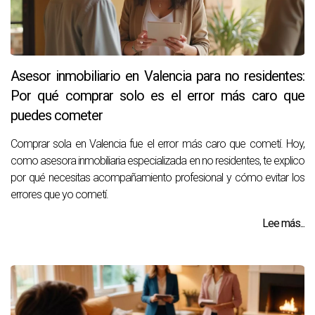
Asesor inmobiliario en Valencia para no residentes:
Por qué comprar solo es el error más caro que
puedes cometer
Comprar sola en Valencia fue el error más caro que cometí. Hoy,
como asesora inmobiliaria especializada en no residentes, te explico
por qué necesitas acompañamiento profesional y cómo evitar los
errores que yo cometí.
Lee más...