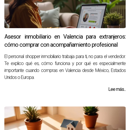
Asesor inmobiliario en Valencia para extranjeros:
cómo comprar con acompañamiento profesional
El personal shopper inmobiliario trabaja para ti, no para el vendedor.
Te explico qué es, cómo funciona y por qué es especialmente
importante cuando compras en Valencia desde México, Estados
Unidos o Europa.
Lee más...