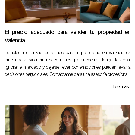
El precio adecuado para vender tu propiedad en
Valencia
Establecer el precio adecuado para tu propiedad en Valencia es
crucial para evitar errores comunes que pueden prolongar la venta.
Ignorar el mercado y dejarse llevar por emociones pueden llevar a
decisiones perjudiciales. Contáctame para una asesoría profesional.
Lee más...