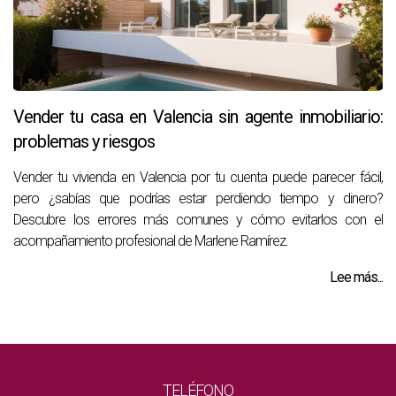
Vender tu casa en Valencia sin agente inmobiliario:
problemas y riesgos
Vender tu vivienda en Valencia por tu cuenta puede parecer fácil,
pero ¿sabías que podrías estar perdiendo tiempo y dinero?
Descubre los errores más comunes y cómo evitarlos con el
acompañamiento profesional de Marlene Ramírez.
Lee más...
TELÉFONO