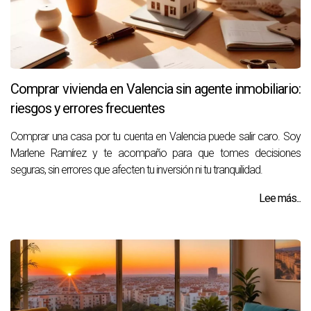
Comprar vivienda en Valencia sin agente inmobiliario:
riesgos y errores frecuentes
Comprar una casa por tu cuenta en Valencia puede salir caro. Soy
Marlene Ramírez y te acompaño para que tomes decisiones
seguras, sin errores que afecten tu inversión ni tu tranquilidad.
Lee más...