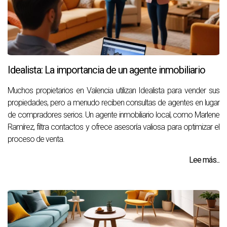
Idealista: La importancia de un agente inmobiliario
Muchos propietarios en Valencia utilizan Idealista para vender sus
propiedades, pero a menudo reciben consultas de agentes en lugar
de compradores serios. Un agente inmobiliario local, como Marlene
Ramírez, filtra contactos y ofrece asesoría valiosa para optimizar el
proceso de venta.
Lee más...