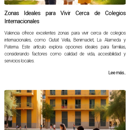
Zonas Ideales para Vivir Cerca de Colegios
Internacionales
Valencia ofrece excelentes zonas para vivir cerca de colegios
internacionales, como Ciutat Vella, Benimaclet, La Alameda y
Paterna. Este artículo explora opciones ideales para familias,
considerando factores como calidad de vida, accesibilidad y
servicios locales.
Lee más...