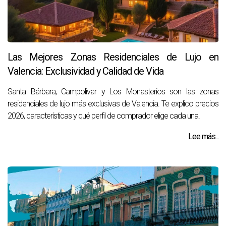
Las Mejores Zonas Residenciales de Lujo en
Valencia: Exclusividad y Calidad de Vida
Santa Bárbara, Campolivar y Los Monasterios son las zonas
residenciales de lujo más exclusivas de Valencia. Te explico precios
2026, características y qué perfil de comprador elige cada una.
Lee más...