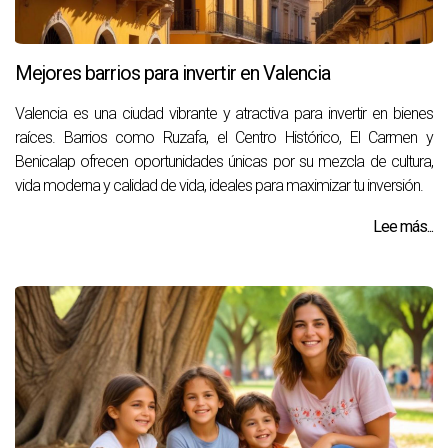
Mejores barrios para invertir en Valencia
Valencia es una ciudad vibrante y atractiva para invertir en bienes
raíces. Barrios como Ruzafa, el Centro Histórico, El Carmen y
Benicalap ofrecen oportunidades únicas por su mezcla de cultura,
vida moderna y calidad de vida, ideales para maximizar tu inversión.
Lee más...