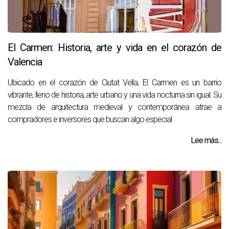
El Carmen: Historia, arte y vida en el corazón de
Valencia
Ubicado en el corazón de Ciutat Vella, El Carmen es un barrio
vibrante, lleno de historia, arte urbano y una vida nocturna sin igual. Su
mezcla de arquitectura medieval y contemporánea atrae a
compradores e inversores que buscan algo especial.
Lee más...