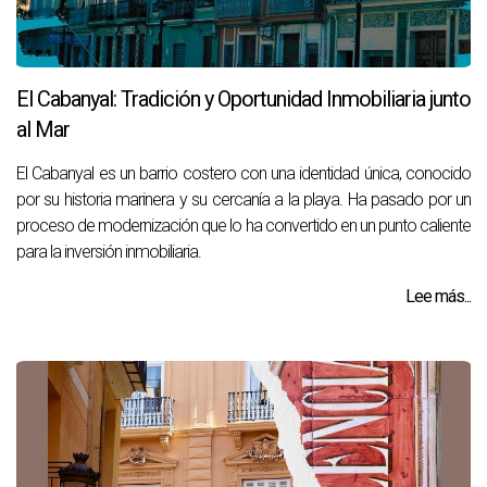
El Cabanyal: Tradición y Oportunidad Inmobiliaria junto
al Mar
El Cabanyal es un barrio costero con una identidad única, conocido
por su historia marinera y su cercanía a la playa. Ha pasado por un
proceso de modernización que lo ha convertido en un punto caliente
para la inversión inmobiliaria.
Lee más...