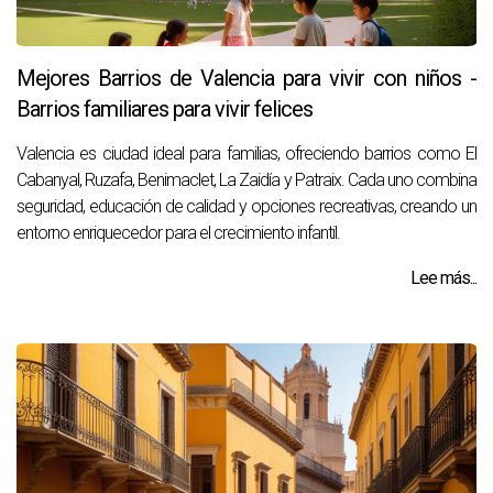
Mejores Barrios de Valencia para vivir con niños -
Barrios familiares para vivir felices
Valencia es ciudad ideal para familias, ofreciendo barrios como El
Cabanyal, Ruzafa, Benimaclet, La Zaidía y Patraix. Cada uno combina
seguridad, educación de calidad y opciones recreativas, creando un
entorno enriquecedor para el crecimiento infantil.
Lee más...