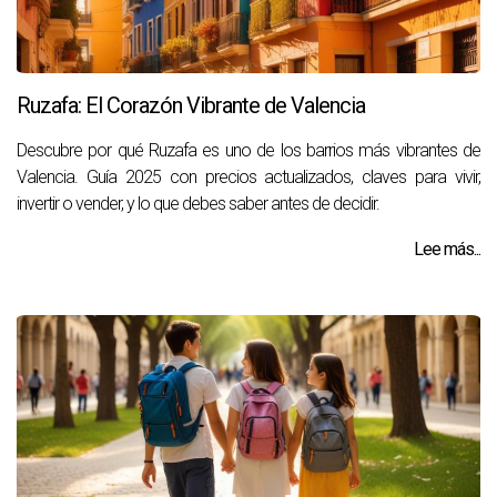
Ruzafa: El Corazón Vibrante de Valencia
Descubre por qué Ruzafa es uno de los barrios más vibrantes de
Valencia. Guía 2025 con precios actualizados, claves para vivir,
invertir o vender, y lo que debes saber antes de decidir.
Lee más...