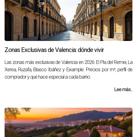
Zonas Exclusivas de Valencia: dónde vivir
Las zonas más exclusivas de Valencia en 2026: El Pla del Remei, La
Xerea, Ruzafa, Blasco Ibáñez y Eixample. Precios por m², perfil de
comprador y qué hace especial a cada barrio.
Lee más...