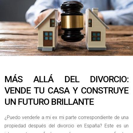
MÁS ALLÁ DEL DIVORCIO:
VENDE TU CASA Y CONSTRUYE
UN FUTURO BRILLANTE
¿Puedo venderle a mi ex mi parte correspondiente de una
propiedad después del divorcio en España? Este es un