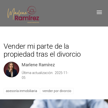
Toggl
Vender mi parte de la
propiedad tras el divorcio
Marlene Ramírez
Última actualización: 2025-11-
05
asesoría inmobiliaria
vender por divorcio