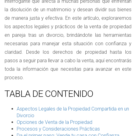
interrogante que afecta a muchas personas que enfrentan
la disolución de un matrimonio y desean dividir sus bienes
de manera justa y efectiva. En este artículo, exploraremos
los aspectos legales y prácticos de la venta de propiedad
en pareja tras un divorcio, brindándote las herramientas
necesarias para manejar esta situación con confianza y
claridad. Desde los derechos de propiedad hasta los
pasos a seguir para llevar a cabo la venta, aquí encontrarás
toda la información que necesitas para avanzar en este
proceso.
TABLA DE CONTENIDO
Aspectos Legales de la Propiedad Compartida en un
Divorcio
Opciones de Venta de la Propiedad
Procesos y Consideraciones Prácticas
Da el primer paso: Vende tu casa con Confianza