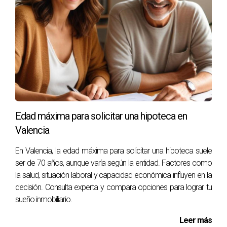
Edad máxima para solicitar una hipoteca en
Valencia
En Valencia, la edad máxima para solicitar una hipoteca suele
ser de 70 años, aunque varía según la entidad. Factores como
la salud, situación laboral y capacidad económica influyen en la
decisión. Consulta experta y compara opciones para lograr tu
sueño inmobiliario.
Leer más