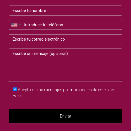
Acepto recibir mensajes promocionales de este sitio
web
Enviar