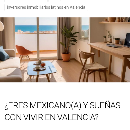
inversores inmobiliarios latinos en Valencia
¿ERES MEXICANO(A) Y SUEÑAS
CON VIVIR EN VALENCIA?