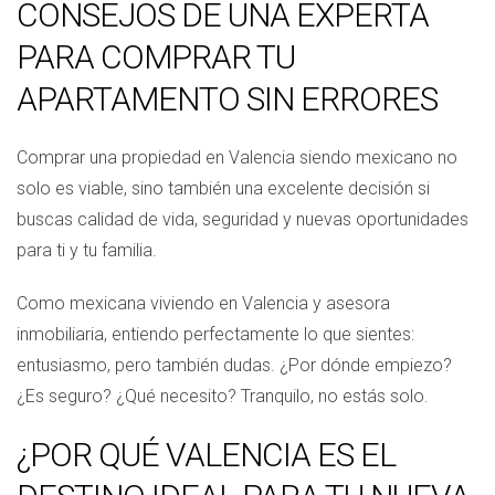
CONSEJOS DE UNA EXPERTA
PARA COMPRAR TU
APARTAMENTO SIN ERRORES
Comprar una propiedad en Valencia siendo mexicano no
solo es viable, sino también una excelente decisión si
buscas calidad de vida, seguridad y nuevas oportunidades
para ti y tu familia.
Como mexicana viviendo en Valencia y asesora
inmobiliaria, entiendo perfectamente lo que sientes:
entusiasmo, pero también dudas. ¿Por dónde empiezo?
¿Es seguro? ¿Qué necesito? Tranquilo, no estás solo.
¿POR QUÉ VALENCIA ES EL