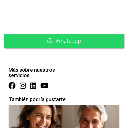
Whatsapp
Más sobre nuestros
servicios
También podría gustarte