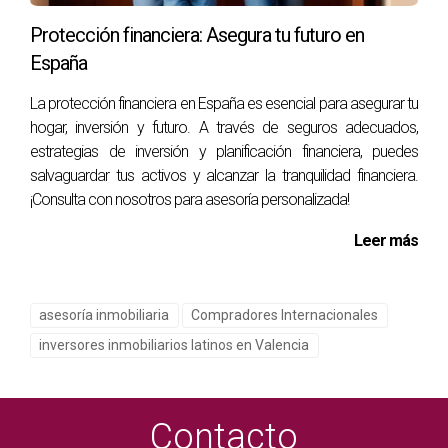
Protección financiera: Asegura tu futuro en
España
La protección financiera en España es esencial para asegurar tu
hogar, inversión y futuro. A través de seguros adecuados,
estrategias de inversión y planificación financiera, puedes
salvaguardar tus activos y alcanzar la tranquilidad financiera.
¡Consulta con nosotros para asesoría personalizada!
Leer más
asesoría inmobiliaria
Compradores Internacionales
inversores inmobiliarios latinos en Valencia
Contacto