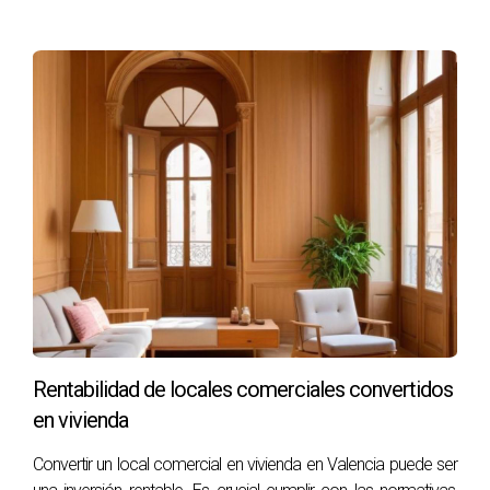
Rentabilidad de locales comerciales convertidos
en vivienda
Convertir un local comercial en vivienda en Valencia puede ser