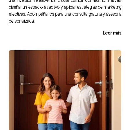
una inversión rentable. Es crucial cumplir con las normativas,
diseñar un espacio atractivo y aplicar estrategias de marketing
efectivas. Acompáñanos para una consulta gratuita y asesoría
personalizada.
Leer más