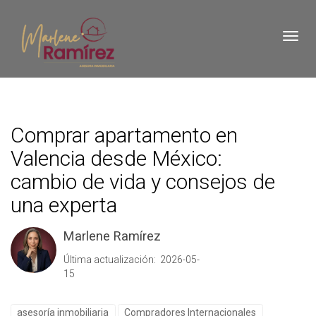
Toggl
Comprar apartamento en
Valencia desde México:
cambio de vida y consejos de
una experta
Marlene Ramírez
Última actualización: 2026-05-
15
asesoría inmobiliaria
Compradores Internacionales