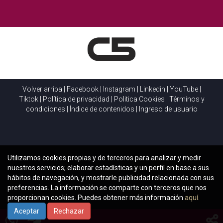
Volver arriba
|
Facebook
|
Instagram
|
Linkedin
|
YouTube
|
Tiktok
|
Política de privacidad
|
Politica Cookies
|
Términos y
condiciones
|
Índice de contenidos
|
Ingreso de usuario
Utilizamos cookies propias y de terceros para analizar y medir
nuestros servicios; elaborar estadísticas y un perfil en base a sus
hábitos de navegación, y mostrarle publicidad relacionada con sus
preferencias. La información se comparte con terceros que nos
proporcionan cookies. Puedes obtener más información
aquí.
Aceptar
Rechazar