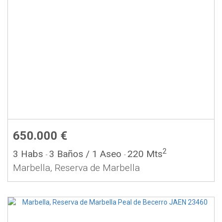
650.000 €
2
3 Habs
3 Baños
/ 1 Aseo
220 Mts
-
-
Marbella, Reserva de Marbella