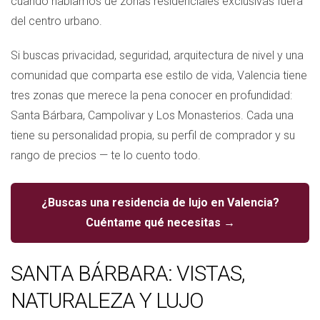
cuando hablamos de zonas residenciales exclusivas fuera
del centro urbano.
Si buscas privacidad, seguridad, arquitectura de nivel y una
comunidad que comparta ese estilo de vida, Valencia tiene
tres zonas que merece la pena conocer en profundidad:
Santa Bárbara, Campolivar y Los Monasterios. Cada una
tiene su personalidad propia, su perfil de comprador y su
rango de precios — te lo cuento todo.
¿Buscas una residencia de lujo en Valencia?
Cuéntame qué necesitas →
SANTA BÁRBARA: VISTAS,
NATURALEZA Y LUJO