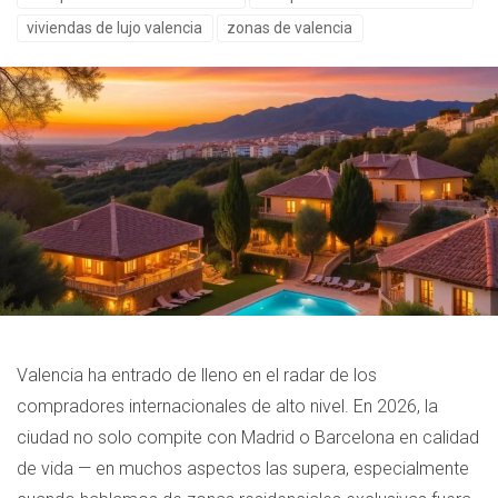
viviendas de lujo valencia
zonas de valencia
Valencia ha entrado de lleno en el radar de los
compradores internacionales de alto nivel. En 2026, la
ciudad no solo compite con Madrid o Barcelona en calidad
de vida — en muchos aspectos las supera, especialmente