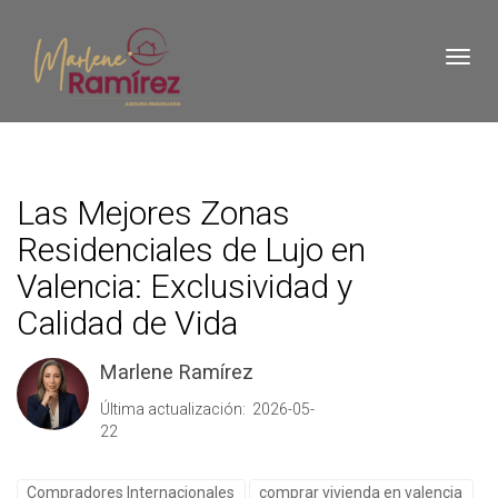
Toggl
Las Mejores Zonas
Residenciales de Lujo en
Valencia: Exclusividad y
Calidad de Vida
Marlene Ramírez
Última actualización: 2026-05-
22
Compradores Internacionales
comprar vivienda en valencia