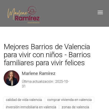
Toggl
Mejores Barrios de Valencia
para vivir con niños - Barrios
familiares para vivir felices
Marlene Ramírez
Última actualización: 2025-10-
31
calidad de vida valencia
comprar vivienda en valencia
inversión inmobiliaria en valencia
zonas de valencia