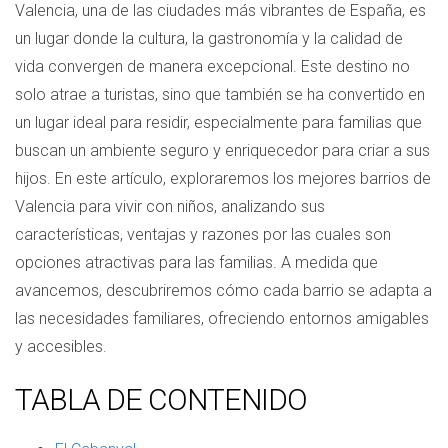
Valencia, una de las ciudades más vibrantes de España, es
un lugar donde la cultura, la gastronomía y la calidad de
vida convergen de manera excepcional. Este destino no
solo atrae a turistas, sino que también se ha convertido en
un lugar ideal para residir, especialmente para familias que
buscan un ambiente seguro y enriquecedor para criar a sus
hijos. En este artículo, exploraremos los mejores barrios de
Valencia para vivir con niños, analizando sus
características, ventajas y razones por las cuales son
opciones atractivas para las familias. A medida que
avancemos, descubriremos cómo cada barrio se adapta a
las necesidades familiares, ofreciendo entornos amigables
y accesibles.
TABLA DE CONTENIDO