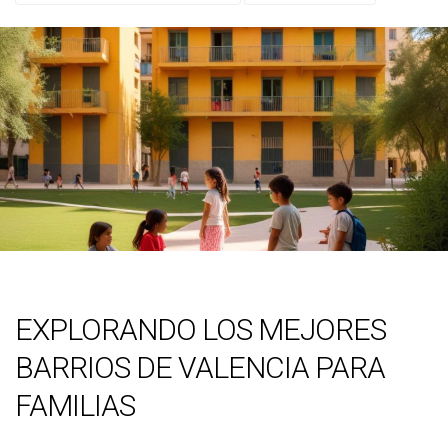
EXPLORANDO LOS MEJORES
BARRIOS DE VALENCIA PARA
FAMILIAS