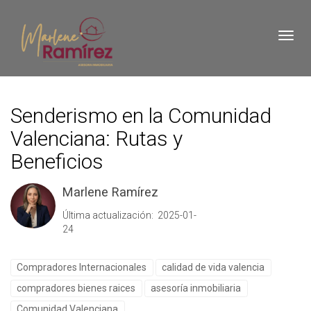
Toggl
Senderismo en la Comunidad
Valenciana: Rutas y
Beneficios
Marlene Ramírez
Última actualización: 2025-01-
24
Compradores Internacionales
calidad de vida valencia
compradores bienes raices
asesoría inmobiliaria
Comunidad Valenciana