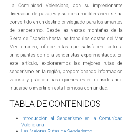
La Comunidad Valenciana, con su impresionante
diversidad de paisajes y su clima mediterráneo, se ha
convertido en un destino privilegiado para los amantes
del senderismo. Desde las vastas montañas de la
Sierra de Espadan hasta las tranquilas costas del Mar
Mediterráneo, ofrece rutas que satisfacen tanto a
principiantes como a senderistas experimentados. En
este artículo, exploraremos las mejores rutas de
senderismo en la región, proporcionando información
valiosa y práctica para quienes estén considerando
mudarse o invertir en esta hermosa comunidad.
TABLA DE CONTENIDOS
Introducción al Senderismo en la Comunidad
Valenciana
Las Mejores Rutas de Senderismo