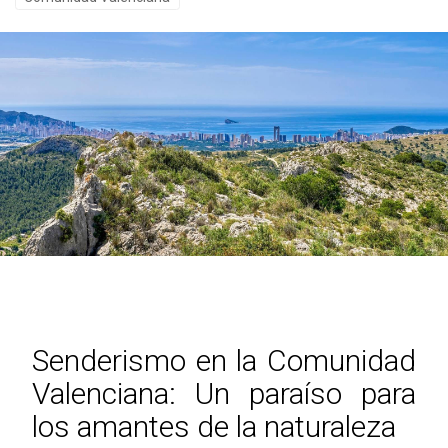
Senderismo en la Comunidad
Valenciana: Un paraíso para
los amantes de la naturaleza