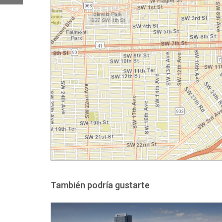
También podría gustarte