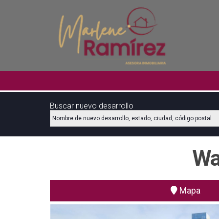
Buscar nuevo desarrollo
Ubicación
Wa
Mapa