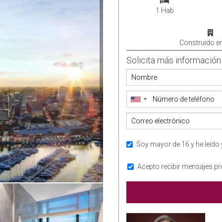
1 Hab
Construido e
Solicita más información
Soy mayor de 16 y he leído 
Acepto recibir mensajes pr