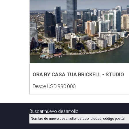
ORA BY CASA TUA BRICKELL - STUDIO
Desde USD 990.000
Buscar nuevo desarrollo
Ubicación