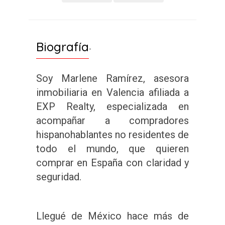
Biografía
-
Soy Marlene Ramírez, asesora
inmobiliaria en Valencia afiliada a
EXP Realty, especializada en
acompañar a compradores
hispanohablantes no residentes de
todo el mundo, que quieren
comprar en España con claridad y
seguridad.
Llegué de México hace más de