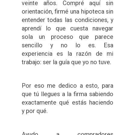
veinte años. Compré aquí sin
orientación, firmé una hipoteca sin
entender todas las condiciones, y
aprendí lo que cuesta navegar
sola un proceso que parece
sencillo y no lo es. Esa
experiencia es la razón de mi
trabajo: ser la guía que yo no tuve.
Por eso me dedico a esto, para
que tú llegues a la firma sabiendo
exactamente qué estás haciendo
y por qué.
Ayudo a compradores