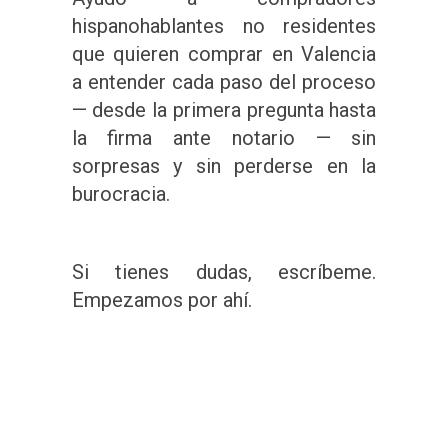
hispanohablantes no residentes
que quieren comprar en Valencia
a entender cada paso del proceso
— desde la primera pregunta hasta
la firma ante notario — sin
sorpresas y sin perderse en la
burocracia.
Si tienes dudas, escríbeme.
Empezamos por ahí.