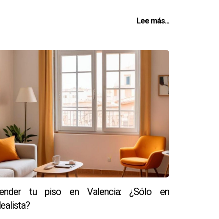
Lee más...
ender tu piso en Valencia: ¿Sólo en
dealista?