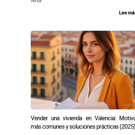
venta.
Lee más
Vender una vivienda en Valencia: Motiv
más comunes y soluciones prácticas (2025