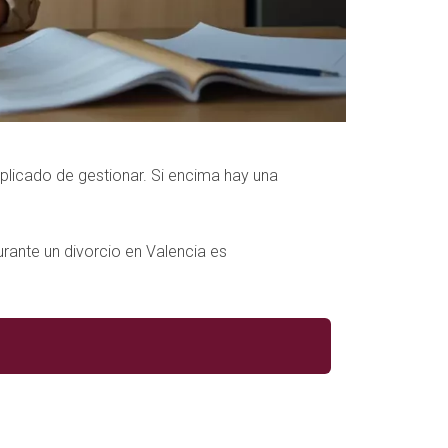
plicado de gestionar. Si encima hay una
rante un divorcio en Valencia es