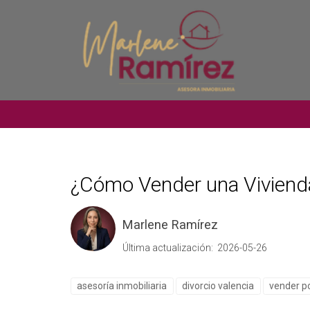
¿Cómo Vender una Vivienda
Marlene Ramírez
Última actualización: 2026-05-26
asesoría inmobiliaria
divorcio valencia
vender po