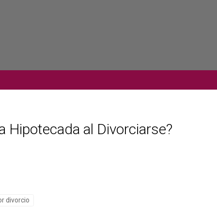
 Hipotecada al Divorciarse?
r divorcio