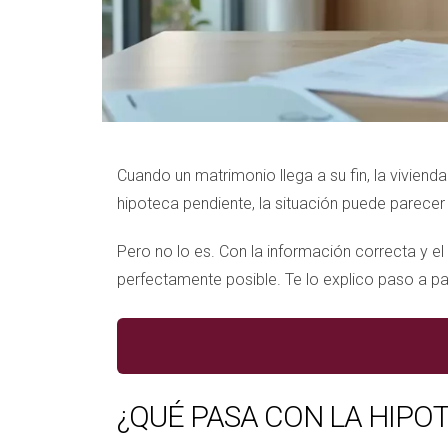
Cuando un matrimonio llega a su fin, la vivien
hipoteca pendiente, la situación puede parecer u
Pero no lo es. Con la información correcta y 
perfectamente posible. Te lo explico paso a p
¿QUÉ PASA CON LA HIPO