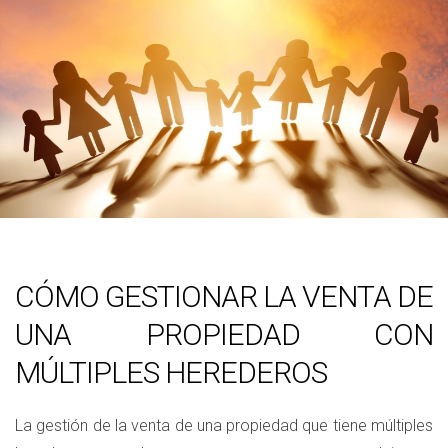
CÓMO GESTIONAR LA VENTA DE
UNA PROPIEDAD CON
MÚLTIPLES HEREDEROS
La gestión de la venta de una propiedad que tiene múltiples