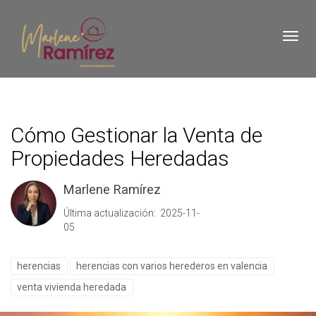
Toggl
Cómo Gestionar la Venta de
Propiedades Heredadas
Marlene Ramírez
Última actualización: 2025-11-
05
herencias
herencias con varios herederos en valencia
venta vivienda heredada