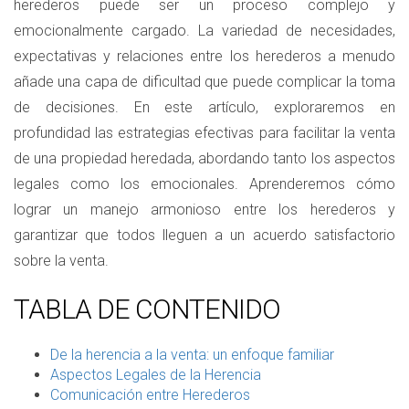
herederos puede ser un proceso complejo y
emocionalmente cargado. La variedad de necesidades,
expectativas y relaciones entre los herederos a menudo
añade una capa de dificultad que puede complicar la toma
de decisiones. En este artículo, exploraremos en
profundidad las estrategias efectivas para facilitar la venta
de una propiedad heredada, abordando tanto los aspectos
legales como los emocionales. Aprenderemos cómo
lograr un manejo armonioso entre los herederos y
garantizar que todos lleguen a un acuerdo satisfactorio
sobre la venta.
TABLA DE CONTENIDO
De la herencia a la venta: un enfoque familiar
Aspectos Legales de la Herencia
Comunicación entre Herederos